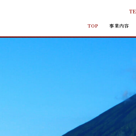
TE
TOP
事業内容