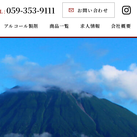
059-353-9111
お問い合わせ
L :
アルコール製剤
商品一覧
求人情報
会社概要