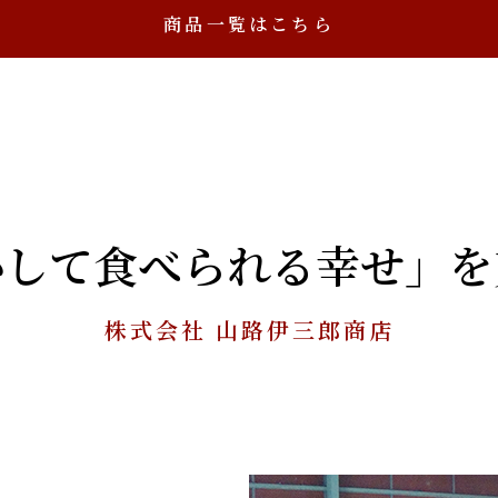
商品一覧はこちら
心して食べられる幸せ」
を
株式会社 山路伊三郎商店