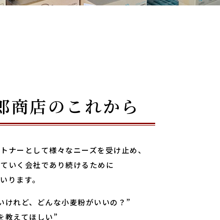
郎商店のこれから
ートナーとして様々なニーズを受け止め、
していく会社であり続けるために
いります。
いけれど、どんな小麦粉がいいの？”
を教えてほしい”