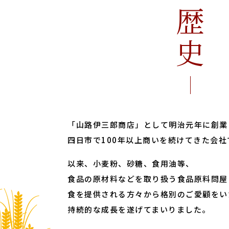
歴史
「山路伊三郎商店」として明治元年に創業
四日市で100年以上商いを続けてきた会社
以来、小麦粉、砂糖、食用油等、
食品の原材料などを取り扱う食品原料問屋
食を提供される方々から格別のご愛顧をい
持続的な成長を遂げてまいりました。