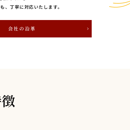
にも、丁寧に対応いたします。
会社の沿革
特徴