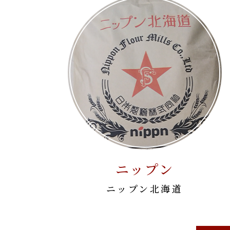
ニップン
ニップン北海道